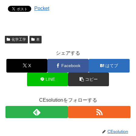
Pocket
化学工学
本
シェアする
X
Facebook
はてブ
LINE
コピー
CEsolutionをフォローする
CEsolution