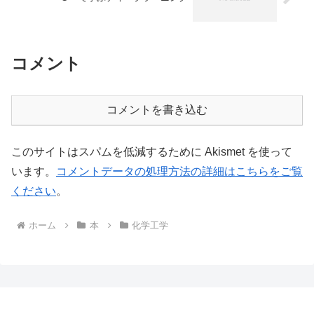
コメント
コメントを書き込む
このサイトはスパムを低減するために Akismet を使って
います。
コメントデータの処理方法の詳細はこちらをご覧
ください
。
ホーム
本
化学工学